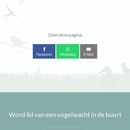
Deel deze pagina
Facebook
Whatsapp
E-Mail
Word lid van een vogelwacht in de buurt