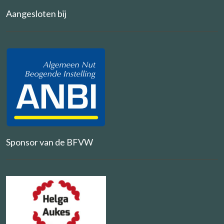
Aangesloten bij
Sponsor van de BFVW