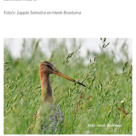
Foto's: Jappie Seinstra en Henk Bootsma