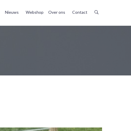
Nieuws
Webshop
Over ons
Contact