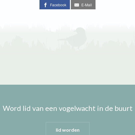
Facebook
E-Mail
Word lid van een vogelwacht in de buurt
lid worden