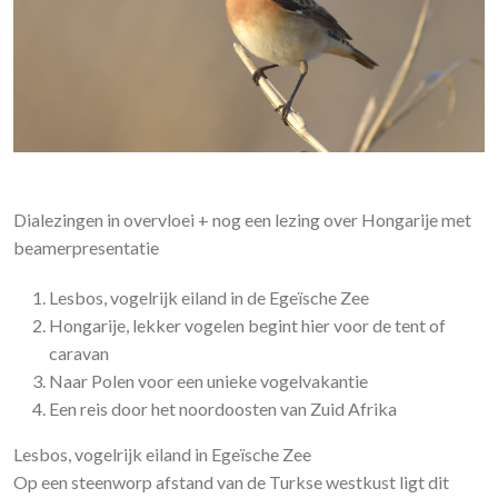
Dialezingen in overvloei + nog een lezing over Hongarije met
beamerpresentatie
Lesbos, vogelrijk eiland in de Egeïsche Zee
Hongarije, lekker vogelen begint hier voor de tent of
caravan
Naar Polen voor een unieke vogelvakantie
Een reis door het noordoosten van Zuid Afrika
Lesbos, vogelrijk eiland in Egeïsche Zee
Op een steenworp afstand van de Turkse westkust ligt dit