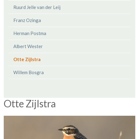
Ruurd Jelle van der Leij
Franz Ozinga
Herman Postma
Albert Wester
Otte Zijlstra
Willem Bosgra
Otte Zijlstra