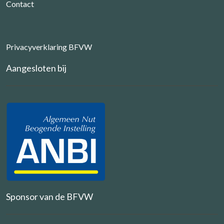
Contact
Privacyverklaring BFVW
Aangesloten bij
Sponsor van de BFVW