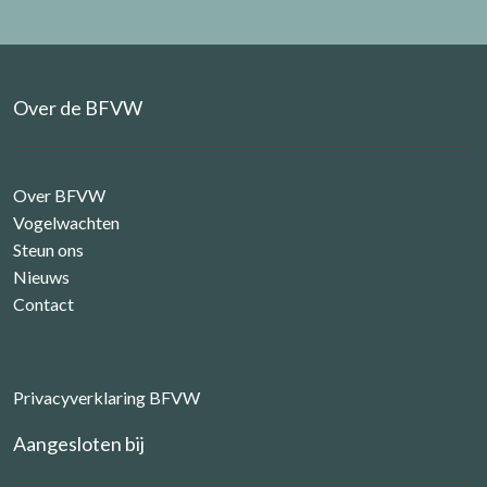
Over de BFVW
Over BFVW
Vogelwachten
Steun ons
Nieuws
Contact
Privacyverklaring BFVW
Aangesloten bij