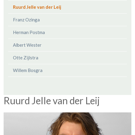
Ruurd Jelle van der Leij
Franz Ozinga
Herman Postma
Albert Wester
Otte Zijlstra
Willem Bosgra
Ruurd Jelle van der Leij