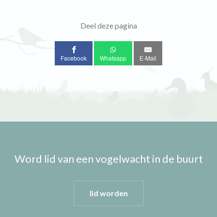
Deel deze pagina
Facebook
Whatsapp
E-Mail
Word lid van een vogelwacht in de buurt
lid worden