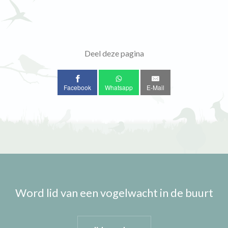
Deel deze pagina
Facebook
Whatsapp
E-Mail
Word lid van een vogelwacht in de buurt