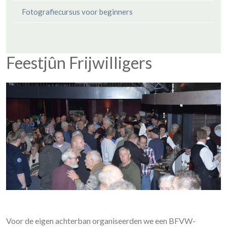
Fotografiecursus voor beginners
Feestjûn Frijwilligers
Voor de eigen achterban organiseerden we een BFVW-