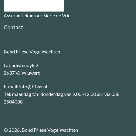
Assurantiekantoor Siebe de Vries
Contact
Bond Friese VogelWachten
Labadistendyk 2
8637 VJ Wiuwert
E-mail:
info@bfvw.nl
Tel: maandag t/m donderdag van 9.00 -12.00 uur via 058
2504388
© 2026, Bond Friese VogelWachten