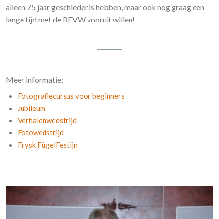
alleen 75 jaar geschiedenis hebben, maar ook nog graag een
lange tijd met de BFVW vooruit willen!
Meer informatie:
Fotografiecursus voor beginners
Jubileum
Verhalenwedstrijd
Fotowedstrijd
Frysk FûgelFestijn