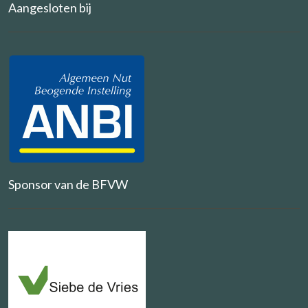
Aangesloten bij
Sponsor van de BFVW