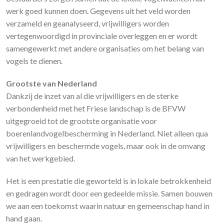
werk goed kunnen doen. Gegevens uit het veld worden
verzameld en geanalyseerd, vrijwilligers worden
vertegenwoordigd in provinciale overleggen en er wordt
samengewerkt met andere organisaties om het belang van
vogels te dienen.
Grootste van Nederland
Dankzij de inzet van al die vrijwilligers en de sterke
verbondenheid met het Friese landschap is de BFVW
uitgegroeid tot de grootste organisatie voor
boerenlandvogelbescherming in Nederland. Niet alleen qua
vrijwilligers en beschermde vogels, maar ook in de omvang
van het werkgebied.
Het is een prestatie die geworteld is in lokale betrokkenheid
en gedragen wordt door een gedeelde missie. Samen bouwen
we aan een toekomst waarin natuur en gemeenschap hand in
hand gaan.