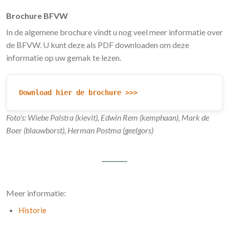
Brochure BFVW
In de algemene brochure vindt u nog veel meer informatie over
de BFVW. U kunt deze als PDF downloaden om deze
informatie op uw gemak te lezen.
Download hier de brochure >>>
Foto's: Wiebe Palstra (kievit), Edwin Rem (kemphaan), Mark de
Boer (blauwborst), Herman Postma (geelgors)
Meer informatie:
Historie