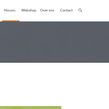
Nieuws
Webshop
Over ons
Contact