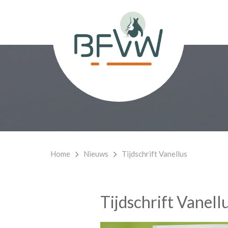
Home
Nieuws
Tijdschrift Vanellus
Tijdschrift Vanell