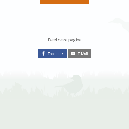
Deel deze pagina
Facebook
E-Mail