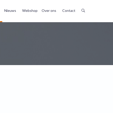
Nieuws
Webshop
Over ons
Contact