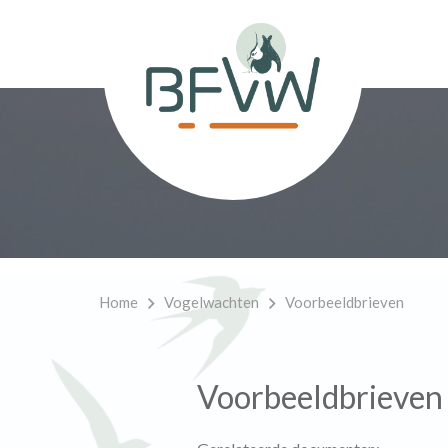
Home
Vogelwachten
Voorbeeldbrieven
Voorbeeldbrieven