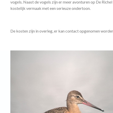
vogels. Naast de vogels zijn er meer avonturen op De Richel
kostelijk vermaak met een serieuze ondertoon.
De kosten zijn in overleg, er kan contact opgenomen worden