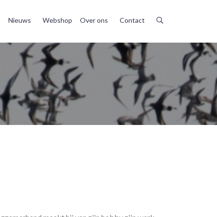
Nieuws
Webshop
Over ons
Contact