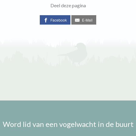
Deel deze pagina
Facebook
E-Mail
Word lid van een vogelwacht in de buurt