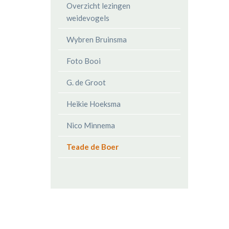
Overzicht lezingen
weidevogels
Wybren Bruinsma
Foto Booi
G. de Groot
Heikie Hoeksma
Nico Minnema
Teade de Boer