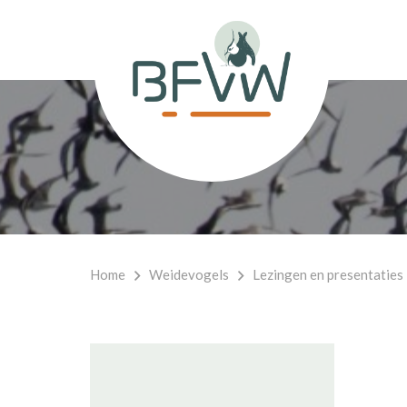
Home
Weidevogels
Lezingen en presentaties