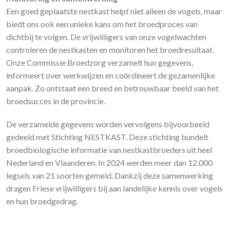
Een goed geplaatste nestkast helpt niet alleen de vogels, maar
biedt ons ook een unieke kans om het broedproces van
dichtbij te volgen. De vrijwilligers van onze vogelwachten
controleren de nestkasten en monitoren het broedresultaat.
Onze Commissie Broedzorg verzamelt hun gegevens,
informeert over werkwijzen en coördineert de gezamenlijke
aanpak. Zo ontstaat een breed en betrouwbaar beeld van het
broedsucces in de provincie.
De verzamelde gegevens worden vervolgens bijvoorbeeld
gedeeld met Stichting NESTKAST. Deze stichting bundelt
broedbiologische informatie van nestkastbroeders uit heel
Nederland en Vlaanderen. In 2024 werden meer dan 12.000
legsels van 21 soorten gemeld. Dankzij deze samenwerking
dragen Friese vrijwilligers bij aan landelijke kennis over vogels
en hun broedgedrag.