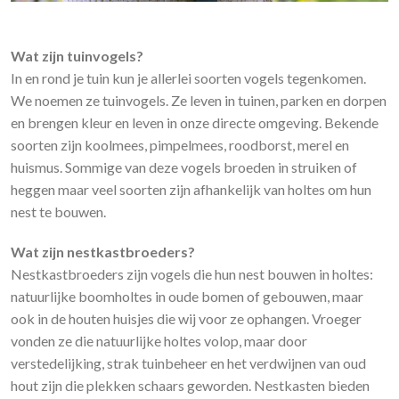
Wat zijn tuinvogels?
In en rond je tuin kun je allerlei soorten vogels tegenkomen.
We noemen ze tuinvogels. Ze leven in tuinen, parken en dorpen
en brengen kleur en leven in onze directe omgeving. Bekende
soorten zijn koolmees, pimpelmees, roodborst, merel en
huismus. Sommige van deze vogels broeden in struiken of
heggen maar veel soorten zijn afhankelijk van holtes om hun
nest te bouwen.
Wat zijn nestkastbroeders?
Nestkastbroeders zijn vogels die hun nest bouwen in holtes:
natuurlijke boomholtes in oude bomen of gebouwen, maar
ook in de houten huisjes die wij voor ze ophangen. Vroeger
vonden ze die natuurlijke holtes volop, maar door
verstedelijking, strak tuinbeheer en het verdwijnen van oud
hout zijn die plekken schaars geworden. Nestkasten bieden