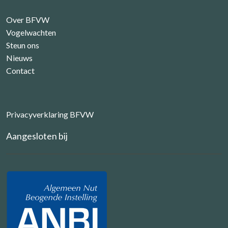
Over BFVW
Vogelwachten
Steun ons
Nieuws
Contact
Privacyverklaring BFVW
Aangesloten bij