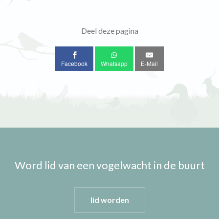
Deel deze pagina
Facebook
Whatsapp
E-Mail
Word lid van een vogelwacht in de buurt
lid worden