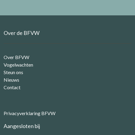
Over de BFVW
Over BFVW
Vogelwachten
Steun ons
Nieuws
Contact
Privacyverklaring BFVW
Aangesloten bij