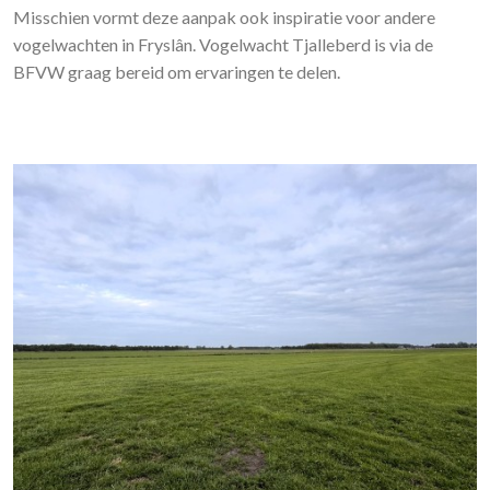
Misschien vormt deze aanpak ook inspiratie voor andere
vogelwachten in Fryslân. Vogelwacht Tjalleberd is via de
BFVW graag bereid om ervaringen te delen.