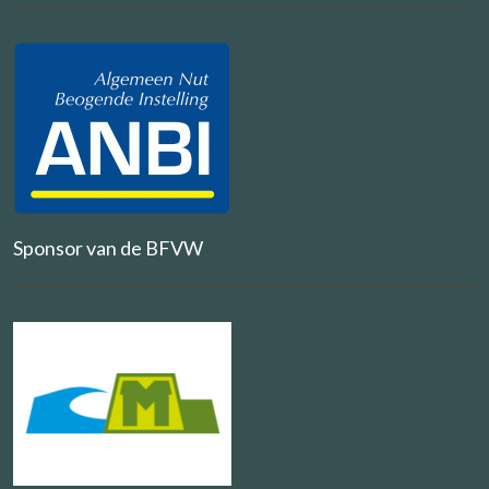
Sponsor van de BFVW