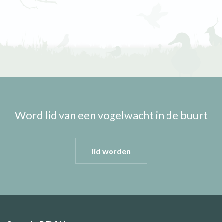
Word lid van een vogelwacht in de buurt
lid worden