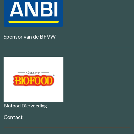
Sponsor van de BFVW
Biofood Diervoeding
Contact